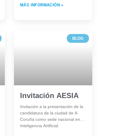
MÁS INFORMACIÓN »
BLOG
Invitación AESIA
Invitación a la presentación de la
candidatura de la ciudad de A
Coruña como sede nacional en
Inteligencia Artificial.