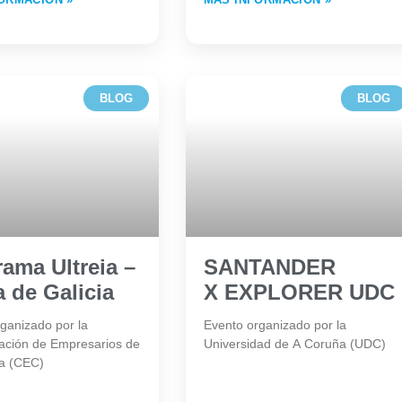
BLOG
BLOG
ama Ultreia –
SANTANDER
 de Galicia
X EXPLORER UDC
ganizado por la
Evento organizado por la
ación de Empresarios de
Universidad de A Coruña (UDC)
a (CEC)