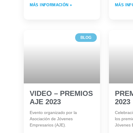
MÁS INFORMACIÓN »
MÁS INF
BLOG
VIDEO – PREMIOS
PREM
AJE 2023
2023
Evento organizado por la
Celebraci
Asociación de Jóvenes
los premi
Empresarios (AJE).
Jóvenes 