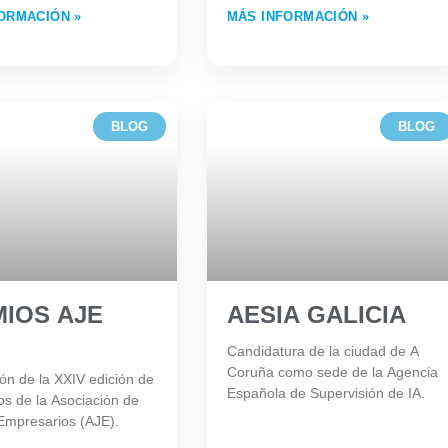
ORMACIÓN »
MÁS INFORMACIÓN »
BLOG
BLOG
IOS AJE
AESIA GALICIA
Candidatura de la ciudad de A
Coruña como sede de la Agencia
ón de la XXIV edición de
Española de Supervisión de IA.
os de la Asociación de
Empresarios (AJE).