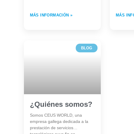
MÁS INFORMACIÓN »
MÁS INF
BLOG
¿Quiénes somos?
Somos CEUS WORLD, una
empresa gallega dedicada a la
prestación de servicios