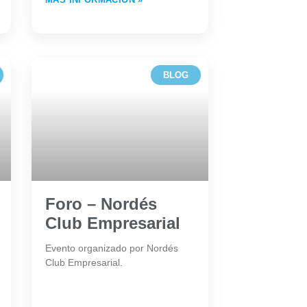
BLOG
Foro – Nordés
Club Empresarial
Evento organizado por Nordés
Club Empresarial.