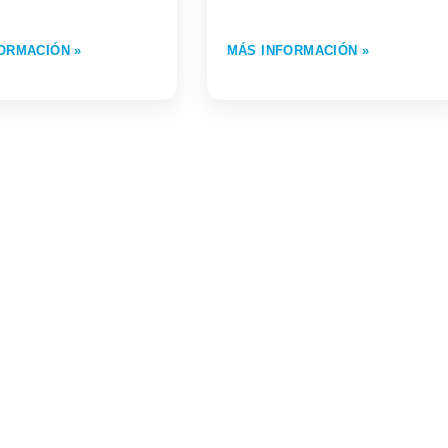
ORMACIÓN »
MÁS INFORMACIÓN »