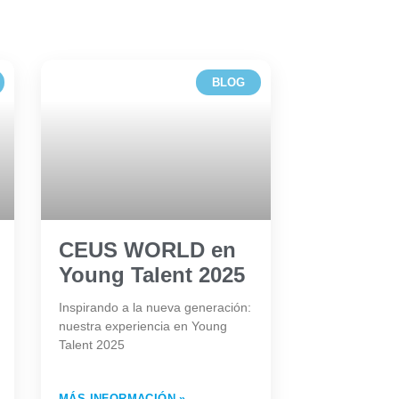
BLOG
CEUS WORLD en
Young Talent 2025
Inspirando a la nueva generación:
nuestra experiencia en Young
Talent 2025
MÁS INFORMACIÓN »