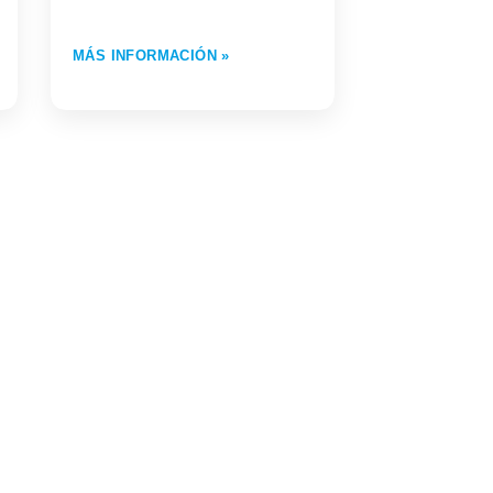
MÁS INFORMACIÓN »